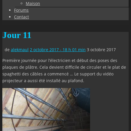
Maison
Forums
Contact
Jour 11
de
alekmaul
2 octobre 2017 - 18 h 01 min
3 octobre 2017
Première journée pour l’électricien et début des poses des
plaques de plâtre. Cela devient difficile de circuler et le plat de
spaghetti des câbles a commencé … Le support du vidéo
projecteur a aussi été installé au plafond.