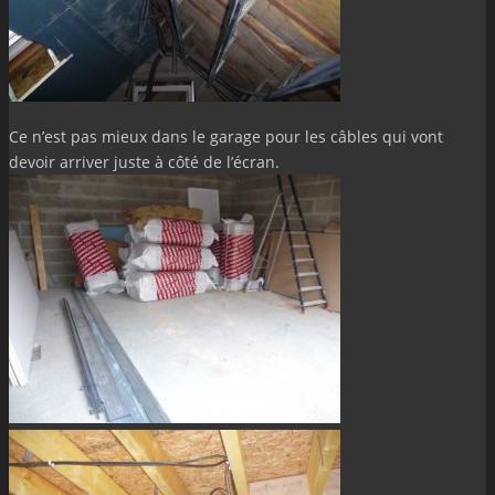
Ce n’est pas mieux dans le garage pour les câbles qui vont
devoir arriver juste à côté de l’écran.