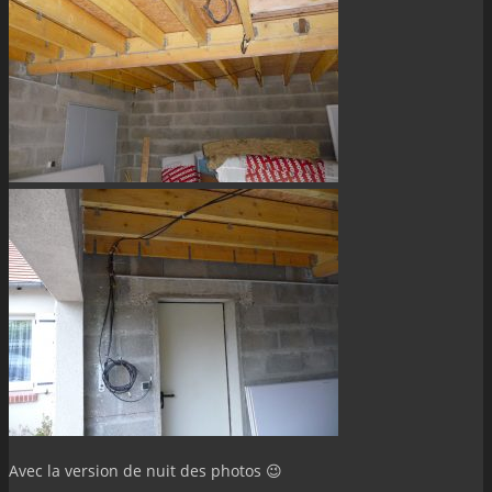
Avec la version de nuit des photos 😉