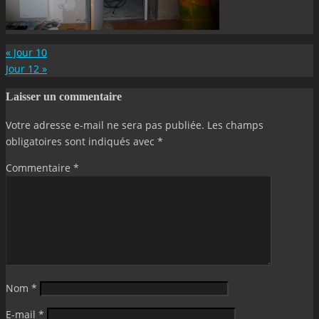
«
Jour 10
Jour 12
»
Laisser un commentaire
Votre adresse e-mail ne sera pas publiée.
Les champs
obligatoires sont indiqués avec
*
Commentaire
*
Nom
*
E-mail
*