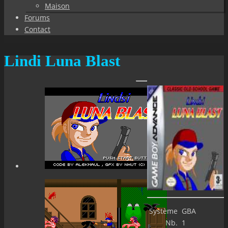
Maison
Forums
Contact
Lindi Luna Blast
Système
GBA
Nb.
1