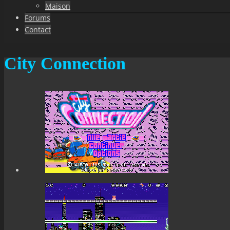
Maison
Forums
Contact
City Connection