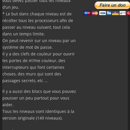
vous devez passer tous les niveaux
d’un jeu.
* Le but dans chaque niveau est de
récolter tous les processeurs afin de
passer au niveau suivant, tout cela
dans un temps limite.
On peut revenir sur un niveau par un
système de mot de passe.
Il y a des clefs de couleur pour ouvrir
les portes de m?me couleur, des
interrupteurs qui font certaines
choses, des murs qui sont des
passages secrets, etc …
Il y a aussi des blocs que vous pouvez
pousser un peu partout pour vous
aider.
Tous les niveaux sont identiques à la
version originale (149 niveaux).