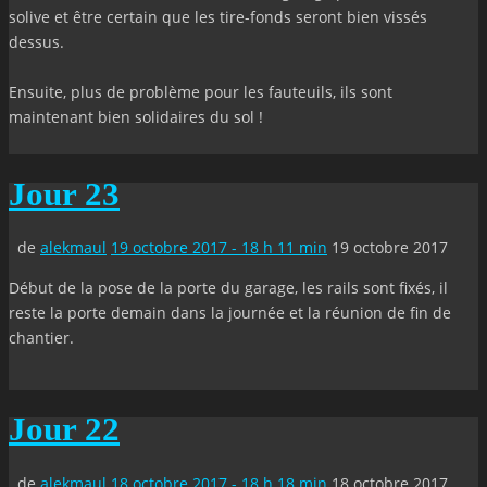
solive et être certain que les tire-fonds seront bien vissés
dessus.
Ensuite, plus de problème pour les fauteuils, ils sont
maintenant bien solidaires du sol !
Jour 23
de
alekmaul
19 octobre 2017 - 18 h 11 min
19 octobre 2017
Début de la pose de la porte du garage, les rails sont fixés, il
reste la porte demain dans la journée et la réunion de fin de
chantier.
Jour 22
de
alekmaul
18 octobre 2017 - 18 h 18 min
18 octobre 2017