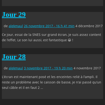
Jour 29
de
alekmaul
26 novembre 2017 - 16 h 41 min
4 décembre 2017
Ce jour, essai de la SNES sur grand écran, je suis assez content
de l’effet. Le son lui aussi, est fantastique 😀 !
Jour 28
de
alekmaul
3 novembre 2017 - 19 h 20 min
4 novembre 2017
L’écran est maintenant posé et les enceintes relié à l’ampli. Il
reste un problème avec le caisson de basse, je n’ai passé qu’un
seul câble et il en faut 2 …