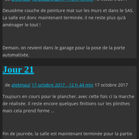
Deuxième couche de peinture mat sur les murs et dans le SAS.
La salle est donc maintenant terminée, il ne reste plus qu’à
aménager le tout !
Demain, on revient dans le garage pour la pose de la porte
automatisée.
Jour 21
de
alekmaul
17 octobre 2017 - 12 h 44 min
17 octobre 2017
Toujours en cours pour le plancher, avec cette fois ci la marche
de réalisée. Il reste encore quelques finitions sur les plinthes
mais cela prend forme …
Fin de journée, la salle est maintenant terminée pour la partie