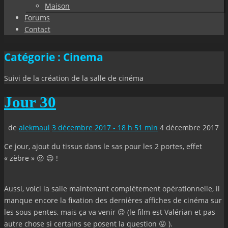
Maison
Forums
Contact
Catégorie :
Cinema
Suivi de la création de la salle de cinéma
Jour 30
de
alekmaul
3 décembre 2017 - 18 h 51 min
4 décembre 2017
Ce jour, ajout du tissus dans le sas pour les 2 portes, effet
« zèbre » 😛 😉 !
Aussi, voici la salle maintenant complètement opérationnelle, il
manque encore la fixation des dernières affiches de cinéma sur
les sous pentes, mais ça va venir 😉 (le film est Valérian et pas
autre chose si certains se posent la question 😛 ).