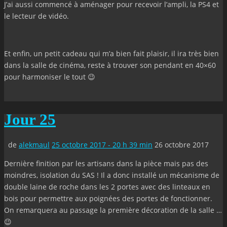
J’ai aussi commencé à aménager pour recevoir l’ampli, la PS4 et
le lecteur de vidéo.
Et enfin, un petit cadeau qui m’a bien fait plaisir, il ira très bien
dans la salle de cinéma, reste à trouver son pendant en 40×60
pour harmoniser le tout 😉
Jour 25
de
alekmaul
25 octobre 2017 - 20 h 39 min
26 octobre 2017
Dernière finition par les artisans dans la pièce mais pas des
moindres, isolation du SAS ! Il a donc installé un mécanisme de
double laine de roche dans les 2 portes avec des linteaux en
bois pour permettre aux poignées des portes de fonctionner.
On remarquera au passage la première décoration de la salle …
😉