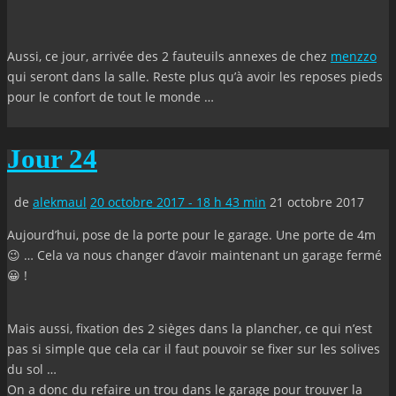
Aussi, ce jour, arrivée des 2 fauteuils annexes de chez
menzzo
qui seront dans la salle. Reste plus qu’à avoir les reposes pieds
pour le confort de tout le monde …
Jour 24
de
alekmaul
20 octobre 2017 - 18 h 43 min
21 octobre 2017
Aujourd’hui, pose de la porte pour le garage. Une porte de 4m
😉 … Cela va nous changer d’avoir maintenant un garage fermé
😀 !
Mais aussi, fixation des 2 sièges dans la plancher, ce qui n’est
pas si simple que cela car il faut pouvoir se fixer sur les solives
du sol …
On a donc du refaire un trou dans le garage pour trouver la