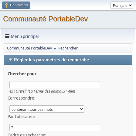
Connexion
Communauté PortableDev
Menu principal
Communauté PortableDev
Rechercher
►
Régler les paramètres de recherche
Chercher pour:
ex :
Orwell "La Ferme des animaux" -film
Correspondre:
Par l'utilisateur:
Ordre de recherche: