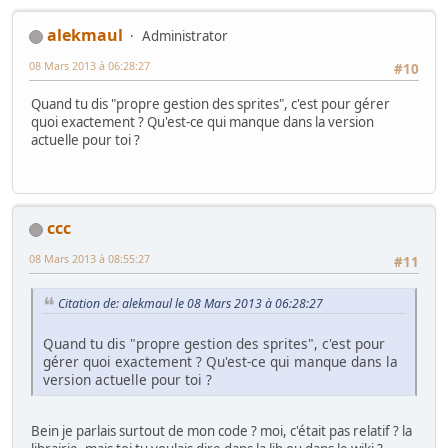
alekmaul
Administrator
08 Mars 2013 à 06:28:27
#10
Quand tu dis "propre gestion des sprites", c'est pour gérer
quoi exactement ? Qu'est-ce qui manque dans la version
actuelle pour toi ?
ccc
08 Mars 2013 à 08:55:27
#11
Citation de: alekmaul le 08 Mars 2013 à 06:28:27
Quand tu dis "propre gestion des sprites", c'est pour
gérer quoi exactement ? Qu'est-ce qui manque dans la
version actuelle pour toi ?
Bein je parlais surtout de mon code ? moi, c'était pas relatif ? la