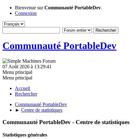
Bienvenue sur
Communauté PortableDev
.
Connexion
Communauté PortableDev
07 Août 2026 à 13:29:41
Menu principal
Menu principal
Accueil
Rechercher
Communauté PortableDev
►
Centre de statistiques
Communauté PortableDev - Centre de statistiques
Statistiques générales