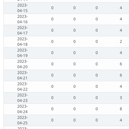
2023-
0
0
0
4
04-15
2023-
0
0
0
4
04-16
2023-
0
0
0
4
04-17
2023-
0
0
0
2
04-18
2023-
0
0
0
4
04-19
2023-
0
0
0
6
04-20
2023-
0
0
0
6
04-21
2023-
0
0
0
4
04-22
2023-
0
0
0
3
04-23
2023-
0
0
0
8
04-24
2023-
0
0
0
4
04-25
2023-