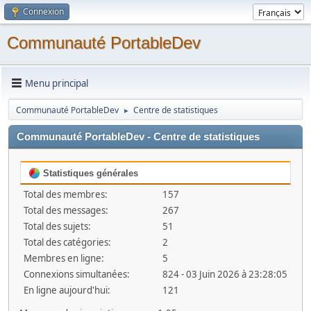
Connexion
Communauté PortableDev
Menu principal
Communauté PortableDev
Centre de statistiques
►
Communauté PortableDev - Centre de statistiques
Statistiques générales
Total des membres:
157
Total des messages:
267
Total des sujets:
51
Total des catégories:
2
Membres en ligne:
5
Connexions simultanées:
824 - 03 Juin 2026 à 23:28:05
En ligne aujourd'hui:
121