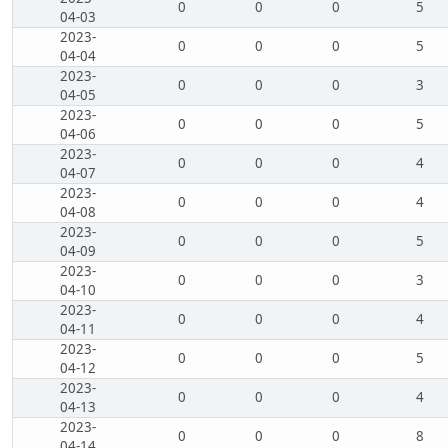
0
0
0
5
04-03
2023-
0
0
0
5
04-04
2023-
0
0
0
3
04-05
2023-
0
0
0
5
04-06
2023-
0
0
0
4
04-07
2023-
0
0
0
4
04-08
2023-
0
0
0
5
04-09
2023-
0
0
0
3
04-10
2023-
0
0
0
4
04-11
2023-
0
0
0
5
04-12
2023-
0
0
0
4
04-13
2023-
0
0
0
8
04-14