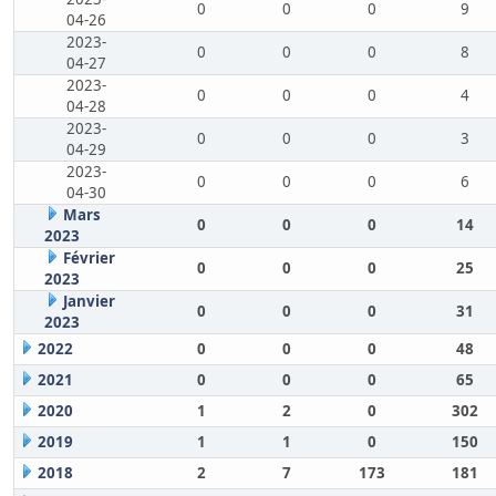
0
0
0
9
04-26
2023-
0
0
0
8
04-27
2023-
0
0
0
4
04-28
2023-
0
0
0
3
04-29
2023-
0
0
0
6
04-30
Mars
0
0
0
14
2023
Février
0
0
0
25
2023
Janvier
0
0
0
31
2023
2022
0
0
0
48
2021
0
0
0
65
2020
1
2
0
302
2019
1
1
0
150
2018
2
7
173
181