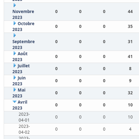
Novembre
0
0
0
44
2023
Octobre
0
0
0
35
2023
Septembre
0
0
0
31
2023
Août
0
0
0
41
2023
Juillet
0
0
0
8
2023
Juin
0
0
0
9
2023
Mai
0
0
0
32
2023
Avril
0
0
0
10
2023
2023-
0
0
0
10
04-01
2023-
0
0
0
4
04-02
2023-