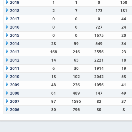
2019
1
1
0
150
2018
2
7
173
181
2017
0
0
0
44
2016
0
0
727
24
2015
0
0
1675
20
2014
28
59
549
34
2013
168
216
3556
23
2012
14
65
2221
18
2011
6
30
1914
19
2010
13
102
2042
53
2009
48
236
1056
41
2008
61
489
147
49
2007
97
1595
82
37
2006
80
796
30
8