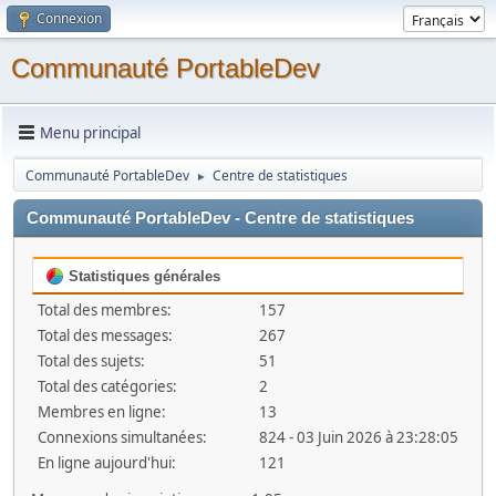
Connexion
Communauté PortableDev
Menu principal
Communauté PortableDev
Centre de statistiques
►
Communauté PortableDev - Centre de statistiques
Statistiques générales
Total des membres:
157
Total des messages:
267
Total des sujets:
51
Total des catégories:
2
Membres en ligne:
13
Connexions simultanées:
824 - 03 Juin 2026 à 23:28:05
En ligne aujourd'hui:
121