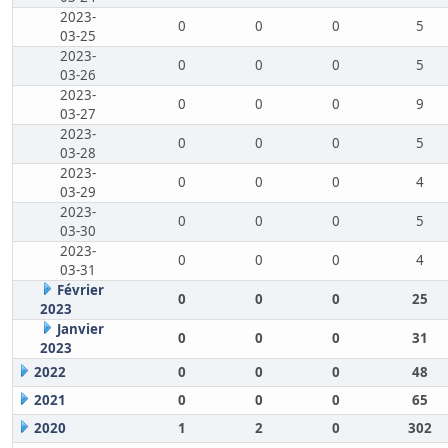
2023-
0
0
0
5
03-25
2023-
0
0
0
5
03-26
2023-
0
0
0
9
03-27
2023-
0
0
0
5
03-28
2023-
0
0
0
4
03-29
2023-
0
0
0
5
03-30
2023-
0
0
0
4
03-31
Février
0
0
0
25
2023
Janvier
0
0
0
31
2023
2022
0
0
0
48
2021
0
0
0
65
2020
1
2
0
302