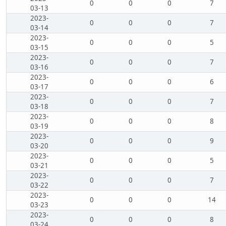
0
0
0
7
03-13
2023-
0
0
0
7
03-14
2023-
0
0
0
5
03-15
2023-
0
0
0
7
03-16
2023-
0
0
0
6
03-17
2023-
0
0
0
7
03-18
2023-
0
0
0
8
03-19
2023-
0
0
0
9
03-20
2023-
0
0
0
5
03-21
2023-
0
0
0
7
03-22
2023-
0
0
0
14
03-23
2023-
0
0
0
8
03-24