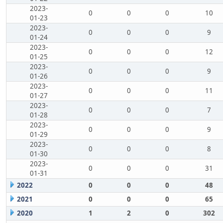
2023-
0
0
0
10
01-23
2023-
0
0
0
9
01-24
2023-
0
0
0
12
01-25
2023-
0
0
0
9
01-26
2023-
0
0
0
11
01-27
2023-
0
0
0
7
01-28
2023-
0
0
0
9
01-29
2023-
0
0
0
8
01-30
2023-
0
0
0
31
01-31
2022
0
0
0
48
2021
0
0
0
65
2020
1
2
0
302