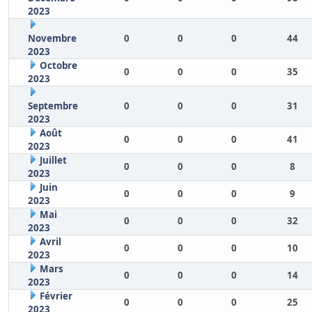
2023
Novembre
0
0
0
44
2023
Octobre
0
0
0
35
2023
Septembre
0
0
0
31
2023
Août
0
0
0
41
2023
Juillet
0
0
0
8
2023
Juin
0
0
0
9
2023
Mai
0
0
0
32
2023
Avril
0
0
0
10
2023
Mars
0
0
0
14
2023
Février
0
0
0
25
2023