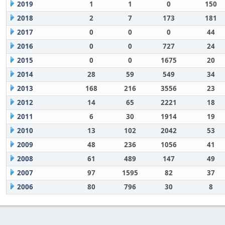
2019
1
1
0
150
2018
2
7
173
181
2017
0
0
0
44
2016
0
0
727
24
2015
0
0
1675
20
2014
28
59
549
34
2013
168
216
3556
23
2012
14
65
2221
18
2011
6
30
1914
19
2010
13
102
2042
53
2009
48
236
1056
41
2008
61
489
147
49
2007
97
1595
82
37
2006
80
796
30
8