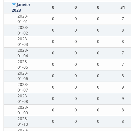
Janvier
0
0
0
31
2023
2023-
0
0
0
7
01-01
2023-
0
0
0
8
01-02
2023-
0
0
0
8
01-03
2023-
0
0
0
7
01-04
2023-
0
0
0
7
01-05
2023-
0
0
0
8
01-06
2023-
0
0
0
9
01-07
2023-
0
0
0
9
01-08
2023-
0
0
0
8
01-09
2023-
0
0
0
8
01-10
2023-