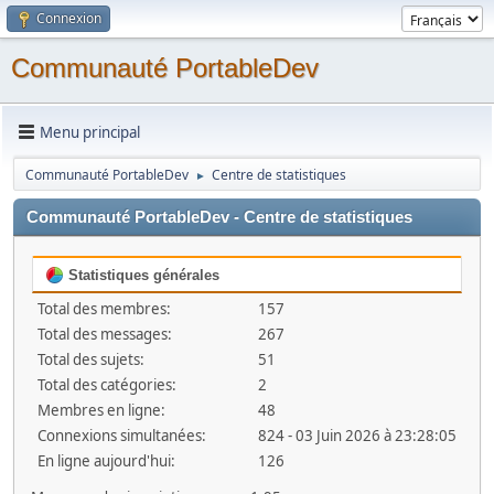
Connexion
Communauté PortableDev
Menu principal
Communauté PortableDev
Centre de statistiques
►
Communauté PortableDev - Centre de statistiques
Statistiques générales
Total des membres:
157
Total des messages:
267
Total des sujets:
51
Total des catégories:
2
Membres en ligne:
48
Connexions simultanées:
824 - 03 Juin 2026 à 23:28:05
En ligne aujourd'hui:
126