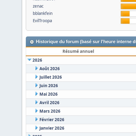
zenac
bblankfein
EvilTroopa
Historique du forum (basé sur l'heure interne 
Résumé annuel
2026
Août 2026
Juillet 2026
Juin 2026
Mai 2026
Avril 2026
Mars 2026
Février 2026
Janvier 2026