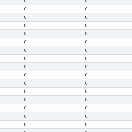
0
0
0
0
0
0
0
0
0
0
0
0
0
0
0
0
0
0
0
0
0
0
0
0
0
0
0
0
0
0
0
0