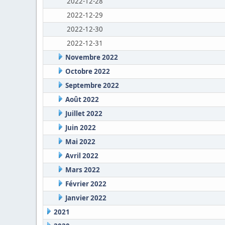
2022-12-28
2022-12-29
2022-12-30
2022-12-31
Novembre 2022
Octobre 2022
Septembre 2022
Août 2022
Juillet 2022
Juin 2022
Mai 2022
Avril 2022
Mars 2022
Février 2022
Janvier 2022
2021