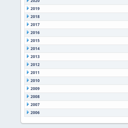
2020
2019
2018
2017
2016
2015
2014
2013
2012
2011
2010
2009
2008
2007
2006