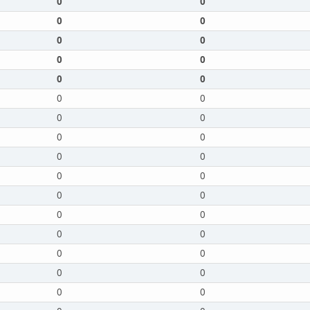
0
0
0
0
0
0
0
0
0
0
0
0
0
0
0
0
0
0
0
0
0
0
0
0
0
0
0
0
0
0
0
0