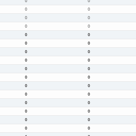
0
0
0
0
0
0
0
0
0
0
0
0
0
0
0
0
0
0
0
0
0
0
0
0
0
0
0
0
0
0
0
0