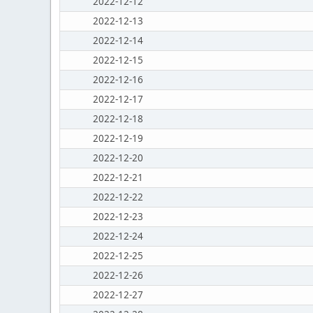
2022-12-12
2022-12-13
2022-12-14
2022-12-15
2022-12-16
2022-12-17
2022-12-18
2022-12-19
2022-12-20
2022-12-21
2022-12-22
2022-12-23
2022-12-24
2022-12-25
2022-12-26
2022-12-27