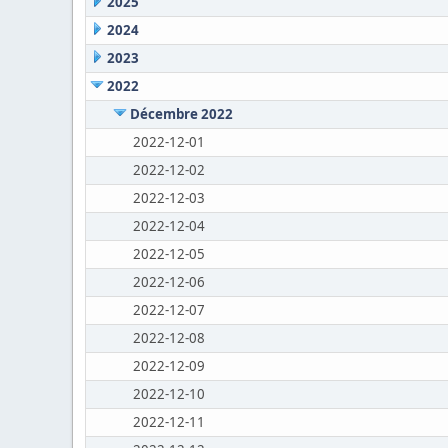
2025
2024
2023
2022
Décembre 2022
2022-12-01
2022-12-02
2022-12-03
2022-12-04
2022-12-05
2022-12-06
2022-12-07
2022-12-08
2022-12-09
2022-12-10
2022-12-11