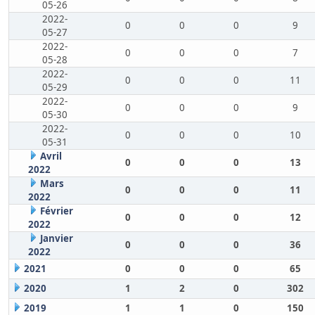
05-26
2022-
0
0
0
9
05-27
2022-
0
0
0
7
05-28
2022-
0
0
0
11
05-29
2022-
0
0
0
9
05-30
2022-
0
0
0
10
05-31
Avril
0
0
0
13
2022
Mars
0
0
0
11
2022
Février
0
0
0
12
2022
Janvier
0
0
0
36
2022
2021
0
0
0
65
2020
1
2
0
302
2019
1
1
0
150