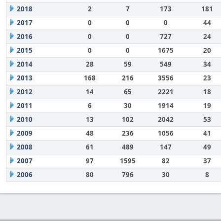
2018
2
7
173
181
2017
0
0
0
44
2016
0
0
727
24
2015
0
0
1675
20
2014
28
59
549
34
2013
168
216
3556
23
2012
14
65
2221
18
2011
6
30
1914
19
2010
13
102
2042
53
2009
48
236
1056
41
2008
61
489
147
49
2007
97
1595
82
37
2006
80
796
30
8