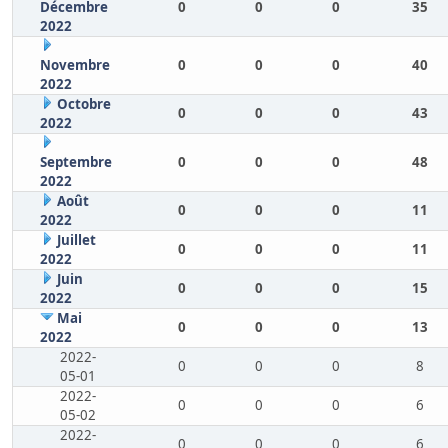
Décembre
0
0
0
35
2022
Novembre
0
0
0
40
2022
Octobre
0
0
0
43
2022
Septembre
0
0
0
48
2022
Août
0
0
0
11
2022
Juillet
0
0
0
11
2022
Juin
0
0
0
15
2022
Mai
0
0
0
13
2022
2022-
0
0
0
8
05-01
2022-
0
0
0
6
05-02
2022-
0
0
0
6