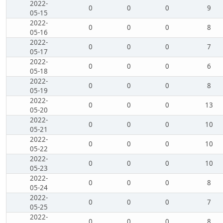
2022-
0
0
0
9
05-15
2022-
0
0
0
8
05-16
2022-
0
0
0
7
05-17
2022-
0
0
0
6
05-18
2022-
0
0
0
8
05-19
2022-
0
0
0
13
05-20
2022-
0
0
0
10
05-21
2022-
0
0
0
10
05-22
2022-
0
0
0
10
05-23
2022-
0
0
0
8
05-24
2022-
0
0
0
7
05-25
2022-
0
0
0
8