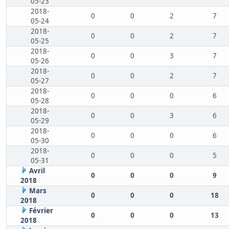
05-23
2018-
0
0
2
7
05-24
2018-
0
0
2
7
05-25
2018-
0
0
3
7
05-26
2018-
0
0
2
7
05-27
2018-
0
0
0
6
05-28
2018-
0
0
3
6
05-29
2018-
0
0
0
6
05-30
2018-
0
0
0
5
05-31
Avril
0
0
0
9
2018
Mars
0
0
0
18
2018
Février
0
0
0
13
2018