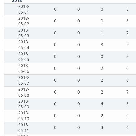
2018
2018-
0
0
0
5
05-01
2018-
0
0
0
6
05-02
2018-
0
0
1
7
05-03
2018-
0
0
3
5
05-04
2018-
0
0
0
8
05-05
2018-
0
0
2
6
05-06
2018-
0
0
2
6
05-07
2018-
0
0
2
7
05-08
2018-
0
0
4
6
05-09
2018-
0
0
2
9
05-10
2018-
0
0
3
6
05-11