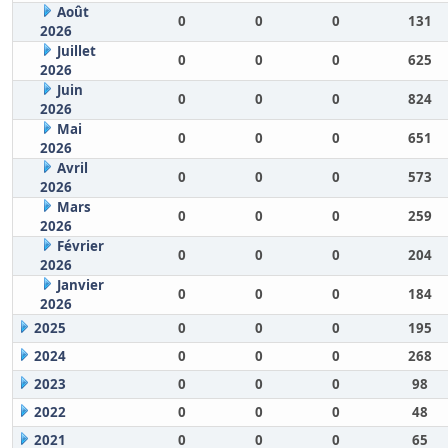
Août
0
0
0
131
2026
Juillet
0
0
0
625
2026
Juin
0
0
0
824
2026
Mai
0
0
0
651
2026
Avril
0
0
0
573
2026
Mars
0
0
0
259
2026
Février
0
0
0
204
2026
Janvier
0
0
0
184
2026
2025
0
0
0
195
2024
0
0
0
268
2023
0
0
0
98
2022
0
0
0
48
2021
0
0
0
65