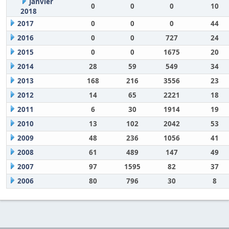
Janvier
0
0
0
10
2018
2017
0
0
0
44
2016
0
0
727
24
2015
0
0
1675
20
2014
28
59
549
34
2013
168
216
3556
23
2012
14
65
2221
18
2011
6
30
1914
19
2010
13
102
2042
53
2009
48
236
1056
41
2008
61
489
147
49
2007
97
1595
82
37
2006
80
796
30
8