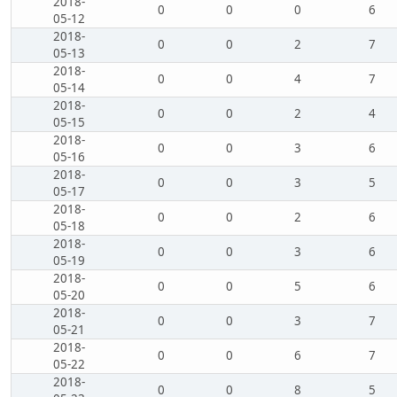
2018-
0
0
0
6
05-12
2018-
0
0
2
7
05-13
2018-
0
0
4
7
05-14
2018-
0
0
2
4
05-15
2018-
0
0
3
6
05-16
2018-
0
0
3
5
05-17
2018-
0
0
2
6
05-18
2018-
0
0
3
6
05-19
2018-
0
0
5
6
05-20
2018-
0
0
3
7
05-21
2018-
0
0
6
7
05-22
2018-
0
0
8
5