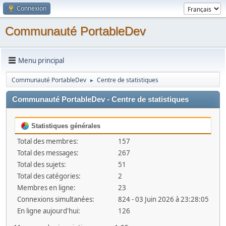
Connexion
Communauté PortableDev
Menu principal
Communauté PortableDev
Centre de statistiques
►
Communauté PortableDev - Centre de statistiques
Statistiques générales
Total des membres:
157
Total des messages:
267
Total des sujets:
51
Total des catégories:
2
Membres en ligne:
23
Connexions simultanées:
824 - 03 Juin 2026 à 23:28:05
En ligne aujourd'hui:
126