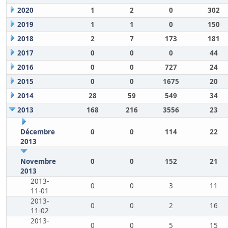
2020
1
2
0
302
2019
1
1
0
150
2018
2
7
173
181
2017
0
0
0
44
2016
0
0
727
24
2015
0
0
1675
20
2014
28
59
549
34
2013
168
216
3556
23
Décembre
0
0
114
22
2013
Novembre
0
0
152
21
2013
2013-
0
0
3
11
11-01
2013-
0
0
2
16
11-02
2013-
0
0
5
15