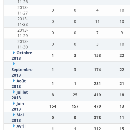
11-26
2013-
0
0
4
10
11-27
2013-
0
0
11
10
11-28
2013-
0
0
7
9
11-29
2013-
0
0
3
10
11-30
Octobre
1
3
153
22
2013
Septembre
1
3
174
22
2013
Août
1
1
281
21
2013
Juillet
8
25
419
18
2013
Juin
154
157
470
13
2013
Mai
0
0
378
11
2013
Avril
1
1
312
15