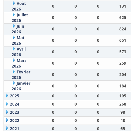
Août
0
0
0
131
2026
Juillet
0
0
0
625
2026
Juin
0
0
0
824
2026
Mai
0
0
0
651
2026
Avril
0
0
0
573
2026
Mars
0
0
0
259
2026
Février
0
0
0
204
2026
Janvier
0
0
0
184
2026
2025
0
0
0
195
2024
0
0
0
268
2023
0
0
0
98
2022
0
0
0
48
2021
0
0
0
65