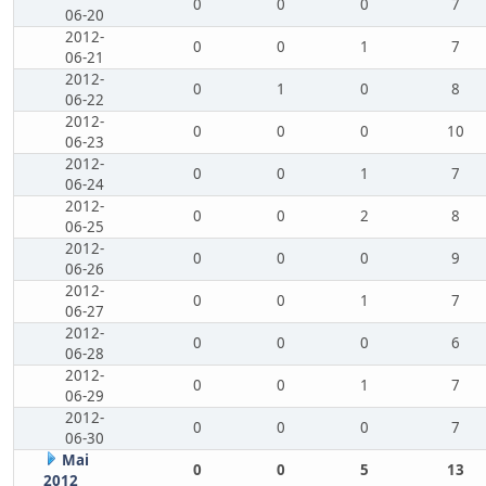
0
0
0
7
06-20
2012-
0
0
1
7
06-21
2012-
0
1
0
8
06-22
2012-
0
0
0
10
06-23
2012-
0
0
1
7
06-24
2012-
0
0
2
8
06-25
2012-
0
0
0
9
06-26
2012-
0
0
1
7
06-27
2012-
0
0
0
6
06-28
2012-
0
0
1
7
06-29
2012-
0
0
0
7
06-30
Mai
0
0
5
13
2012