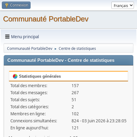
Connexion
Communauté PortableDev
Menu principal
Communauté PortableDev
Centre de statistiques
►
Communauté PortableDev - Centre de statistiques
Statistiques générales
Total des membres:
157
Total des messages:
267
Total des sujets:
51
Total des catégories:
2
Membres en ligne:
102
Connexions simultanées:
824 - 03 Juin 2026 à 23:28:05
En ligne aujourd'hui:
121