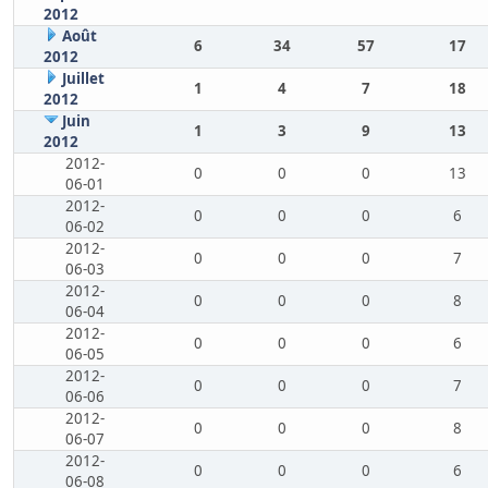
2012
Août
6
34
57
17
2012
Juillet
1
4
7
18
2012
Juin
1
3
9
13
2012
2012-
0
0
0
13
06-01
2012-
0
0
0
6
06-02
2012-
0
0
0
7
06-03
2012-
0
0
0
8
06-04
2012-
0
0
0
6
06-05
2012-
0
0
0
7
06-06
2012-
0
0
0
8
06-07
2012-
0
0
0
6
06-08