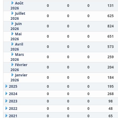
Août
0
0
0
131
2026
Juillet
0
0
0
625
2026
Juin
0
0
0
824
2026
Mai
0
0
0
651
2026
Avril
0
0
0
573
2026
Mars
0
0
0
259
2026
Février
0
0
0
204
2026
Janvier
0
0
0
184
2026
2025
0
0
0
195
2024
0
0
0
268
2023
0
0
0
98
2022
0
0
0
48
2021
0
0
0
65