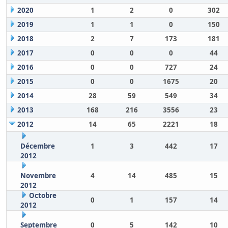
2020
1
2
0
302
2019
1
1
0
150
2018
2
7
173
181
2017
0
0
0
44
2016
0
0
727
24
2015
0
0
1675
20
2014
28
59
549
34
2013
168
216
3556
23
2012
14
65
2221
18
Décembre
1
3
442
17
2012
Novembre
4
14
485
15
2012
Octobre
0
1
157
14
2012
Septembre
0
5
142
10