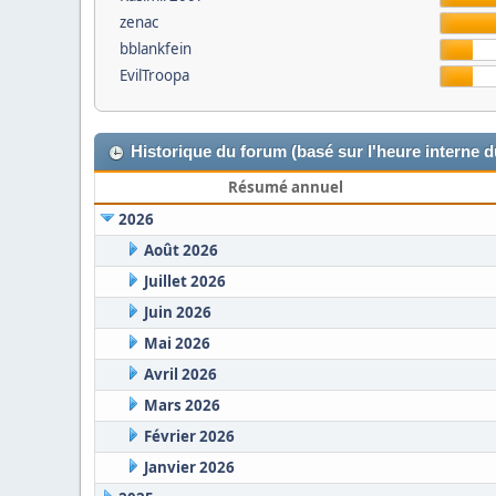
zenac
bblankfein
EvilTroopa
Historique du forum (basé sur l'heure interne 
Résumé annuel
2026
Août 2026
Juillet 2026
Juin 2026
Mai 2026
Avril 2026
Mars 2026
Février 2026
Janvier 2026