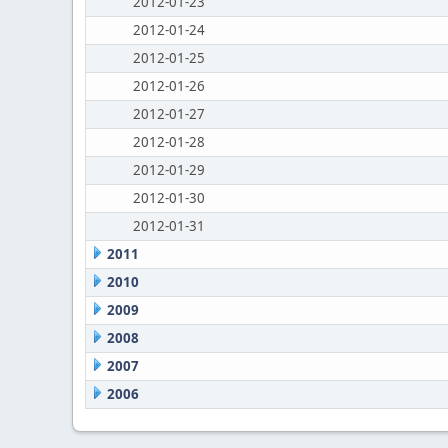
2012-01-23
2012-01-24
2012-01-25
2012-01-26
2012-01-27
2012-01-28
2012-01-29
2012-01-30
2012-01-31
2011
2010
2009
2008
2007
2006