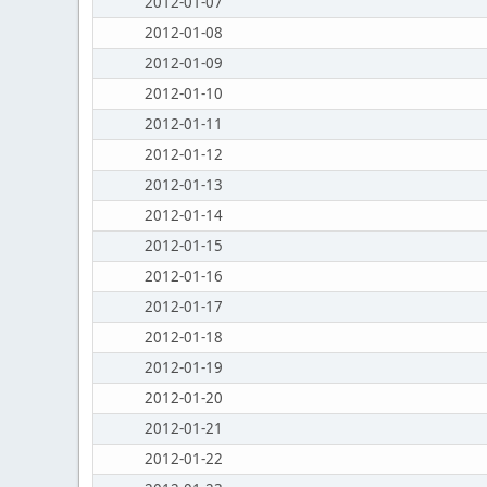
2012-01-07
2012-01-08
2012-01-09
2012-01-10
2012-01-11
2012-01-12
2012-01-13
2012-01-14
2012-01-15
2012-01-16
2012-01-17
2012-01-18
2012-01-19
2012-01-20
2012-01-21
2012-01-22