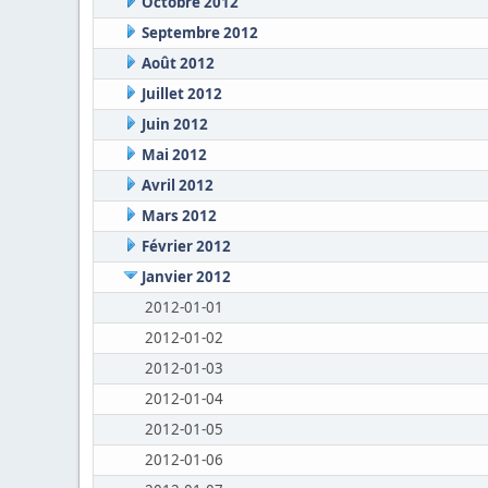
Octobre 2012
Septembre 2012
Août 2012
Juillet 2012
Juin 2012
Mai 2012
Avril 2012
Mars 2012
Février 2012
Janvier 2012
2012-01-01
2012-01-02
2012-01-03
2012-01-04
2012-01-05
2012-01-06