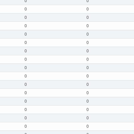
0
0
0
0
0
0
0
0
0
0
0
0
0
0
0
0
0
0
0
0
0
0
0
0
0
0
0
0
0
0
0
0