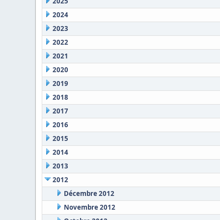
2025
2024
2023
2022
2021
2020
2019
2018
2017
2016
2015
2014
2013
2012
Décembre 2012
Novembre 2012