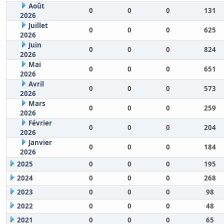
Août
0
0
0
131
2026
Juillet
0
0
0
625
2026
Juin
0
0
0
824
2026
Mai
0
0
0
651
2026
Avril
0
0
0
573
2026
Mars
0
0
0
259
2026
Février
0
0
0
204
2026
Janvier
0
0
0
184
2026
2025
0
0
0
195
2024
0
0
0
268
2023
0
0
0
98
2022
0
0
0
48
2021
0
0
0
65