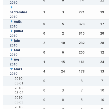
0
0
14
22
2010
Septembre
1
3
271
19
2010
Août
0
5
373
17
2010
Juillet
0
2
315
20
2010
Juin
2
10
232
28
2010
Mai
0
6
255
12
2010
Avril
1
15
161
24
2010
Mars
4
24
178
13
2010
2010-
0
1
3
7
03-01
2010-
0
3
7
10
03-02
2010-
0
0
5
10
03-03
2010-