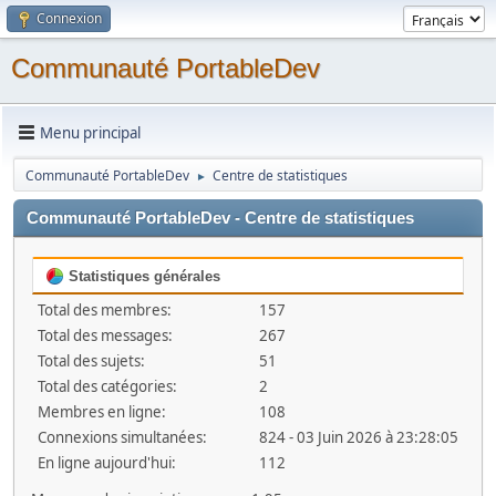
Connexion
Communauté PortableDev
Menu principal
Communauté PortableDev
Centre de statistiques
►
Communauté PortableDev - Centre de statistiques
Statistiques générales
Total des membres:
157
Total des messages:
267
Total des sujets:
51
Total des catégories:
2
Membres en ligne:
108
Connexions simultanées:
824 - 03 Juin 2026 à 23:28:05
En ligne aujourd'hui:
112