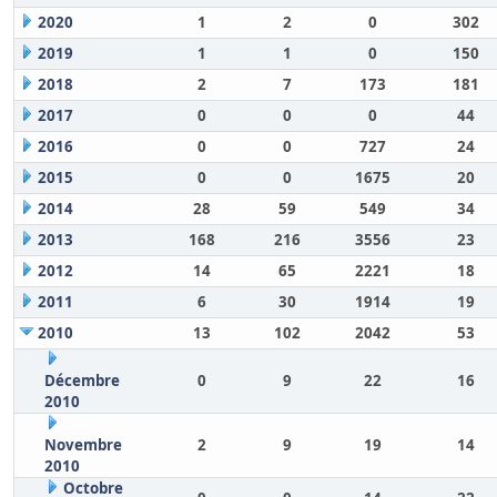
2020
1
2
0
302
2019
1
1
0
150
2018
2
7
173
181
2017
0
0
0
44
2016
0
0
727
24
2015
0
0
1675
20
2014
28
59
549
34
2013
168
216
3556
23
2012
14
65
2221
18
2011
6
30
1914
19
2010
13
102
2042
53
Décembre
0
9
22
16
2010
Novembre
2
9
19
14
2010
Octobre