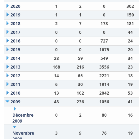
2020
1
2
0
302
2019
1
1
0
150
2018
2
7
173
181
2017
0
0
0
44
2016
0
0
727
24
2015
0
0
1675
20
2014
28
59
549
34
2013
168
216
3556
23
2012
14
65
2221
18
2011
6
30
1914
19
2010
13
102
2042
53
2009
48
236
1056
41
Décembre
0
2
80
16
2009
Novembre
3
9
76
19