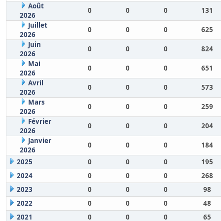
Août
0
0
0
131
2026
Juillet
0
0
0
625
2026
Juin
0
0
0
824
2026
Mai
0
0
0
651
2026
Avril
0
0
0
573
2026
Mars
0
0
0
259
2026
Février
0
0
0
204
2026
Janvier
0
0
0
184
2026
2025
0
0
0
195
2024
0
0
0
268
2023
0
0
0
98
2022
0
0
0
48
2021
0
0
0
65