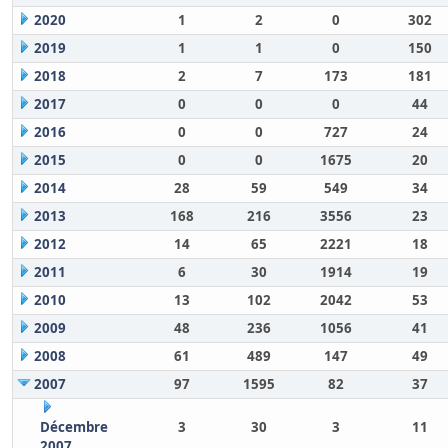
2020
1
2
0
302
2019
1
1
0
150
2018
2
7
173
181
2017
0
0
0
44
2016
0
0
727
24
2015
0
0
1675
20
2014
28
59
549
34
2013
168
216
3556
23
2012
14
65
2221
18
2011
6
30
1914
19
2010
13
102
2042
53
2009
48
236
1056
41
2008
61
489
147
49
2007
97
1595
82
37
Décembre
3
30
3
11
2007