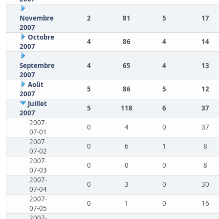
Novembre
2
81
5
17
2007
Octobre
4
86
4
14
2007
Septembre
4
65
4
13
2007
Août
5
86
5
12
2007
Juillet
5
118
6
37
2007
2007-
0
4
0
37
07-01
2007-
0
6
1
8
07-02
2007-
0
0
0
8
07-03
2007-
0
3
0
30
07-04
2007-
0
1
0
16
07-05
2007-