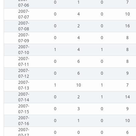
0
1
0
7
07-06
2007-
0
4
0
10
07-07
2007-
0
2
0
16
07-08
2007-
0
4
0
8
07-09
2007-
1
4
1
8
07-10
2007-
0
6
0
8
07-11
2007-
0
6
0
9
07-12
2007-
1
10
1
7
07-13
2007-
0
2
1
14
07-14
2007-
0
3
0
9
07-15
2007-
0
1
0
10
07-16
2007-
0
0
0
6
07-17