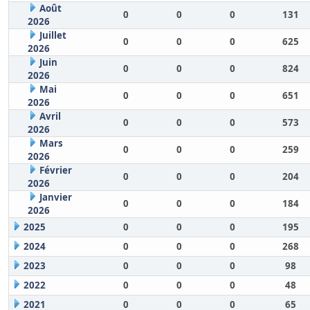
Août
0
0
0
131
2026
Juillet
0
0
0
625
2026
Juin
0
0
0
824
2026
Mai
0
0
0
651
2026
Avril
0
0
0
573
2026
Mars
0
0
0
259
2026
Février
0
0
0
204
2026
Janvier
0
0
0
184
2026
2025
0
0
0
195
2024
0
0
0
268
2023
0
0
0
98
2022
0
0
0
48
2021
0
0
0
65