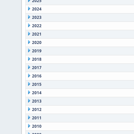
2025
2024
2023
2022
2021
2020
2019
2018
2017
2016
2015
2014
2013
2012
2011
2010