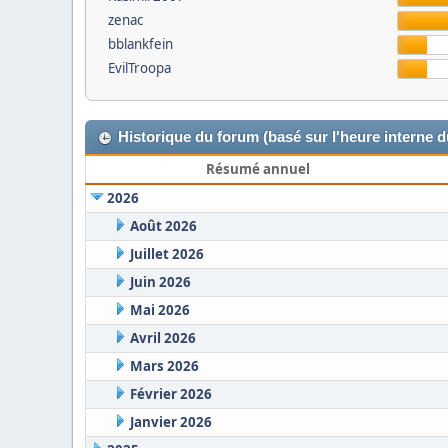
zenac
bblankfein
EvilTroopa
Historique du forum (basé sur l'heure interne 
Résumé annuel
2026
Août 2026
Juillet 2026
Juin 2026
Mai 2026
Avril 2026
Mars 2026
Février 2026
Janvier 2026