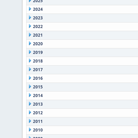
2025
2024
2023
2022
2021
2020
2019
2018
2017
2016
2015
2014
2013
2012
2011
2010