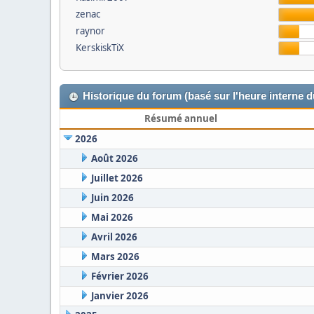
zenac
raynor
KerskiskTiX
Historique du forum (basé sur l'heure interne 
Résumé annuel
2026
Août 2026
Juillet 2026
Juin 2026
Mai 2026
Avril 2026
Mars 2026
Février 2026
Janvier 2026