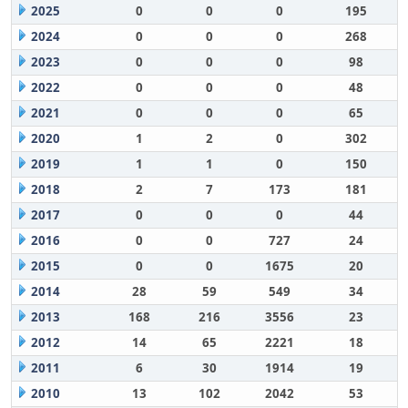
2025
0
0
0
195
2024
0
0
0
268
2023
0
0
0
98
2022
0
0
0
48
2021
0
0
0
65
2020
1
2
0
302
2019
1
1
0
150
2018
2
7
173
181
2017
0
0
0
44
2016
0
0
727
24
2015
0
0
1675
20
2014
28
59
549
34
2013
168
216
3556
23
2012
14
65
2221
18
2011
6
30
1914
19
2010
13
102
2042
53