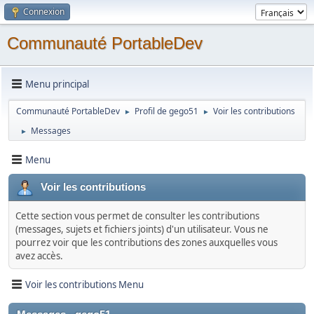
Connexion
Communauté PortableDev
Menu principal
Communauté PortableDev
Profil de gego51
Voir les contributions
►
►
Messages
►
Menu
Voir les contributions
Cette section vous permet de consulter les contributions
(messages, sujets et fichiers joints) d'un utilisateur. Vous ne
pourrez voir que les contributions des zones auxquelles vous
avez accès.
Voir les contributions Menu