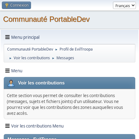
Connexion
Communauté PortableDev
Menu principal
Communauté PortableDev
Profil de EvilTroopa
►
Voir les contributions
Messages
►
►
Menu
Voir les contributions
Cette section vous permet de consulter les contributions
(messages, sujets et fichiers joints) d'un utilisateur. Vous ne
pourrez voir que les contributions des zones auxquelles vous
avez accès.
Voir les contributions Menu