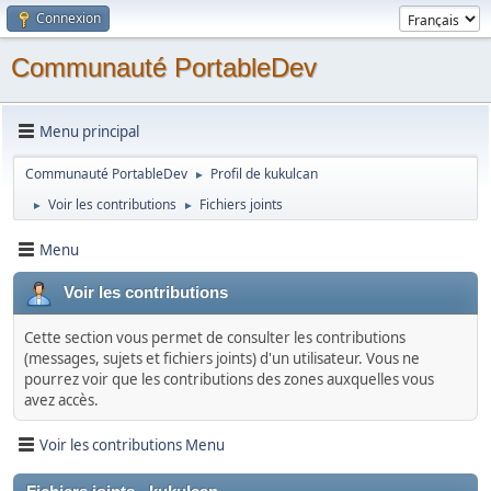
Connexion
Communauté PortableDev
Menu principal
Communauté PortableDev
Profil de kukulcan
►
Voir les contributions
Fichiers joints
►
►
Menu
Voir les contributions
Cette section vous permet de consulter les contributions
(messages, sujets et fichiers joints) d'un utilisateur. Vous ne
pourrez voir que les contributions des zones auxquelles vous
avez accès.
Voir les contributions Menu