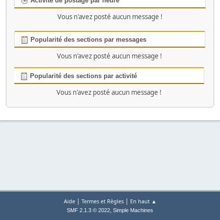
Activité de postage par heure
Vous n'avez posté aucun message !
Popularité des sections par messages
Vous n'avez posté aucun message !
Popularité des sections par activité
Vous n'avez posté aucun message !
|
|
Aide
Termes et Règles
En haut ▲
,
SMF 2.1.3 © 2022
Simple Machines