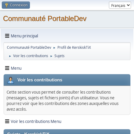
Connexion
Communauté PortableDev
Menu principal
Communauté PortableDev
Profil de KerskiskTiX
►
Voir les contributions
Sujets
►
►
Menu
Voir les contributions
Cette section vous permet de consulter les contributions
(messages, sujets et fichiers joints) d'un utilisateur. Vous ne
pourrez voir que les contributions des zones auxquelles vous
avez accès.
Voir les contributions Menu