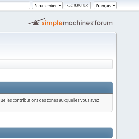
 que les contributions des zones auxquelles vous avez