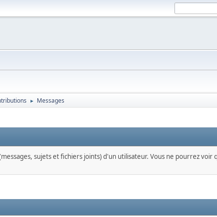
ntributions
Messages
►
messages, sujets et fichiers joints) d'un utilisateur. Vous ne pourrez voir