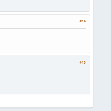
#14
#15