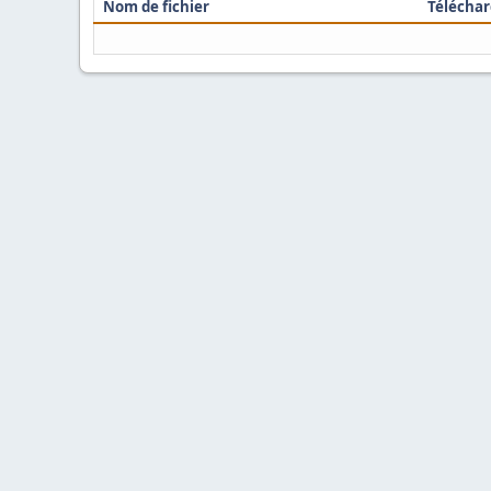
Nom de fichier
Télécha