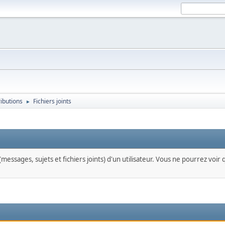
ributions
Fichiers joints
►
messages, sujets et fichiers joints) d'un utilisateur. Vous ne pourrez voir