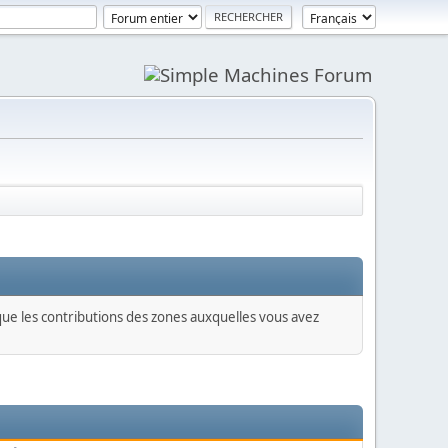
 que les contributions des zones auxquelles vous avez